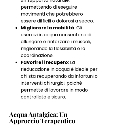
un supporto naturale,
permettendo di eseguire
movimenti che potrebbero
essere difficili o dolorosi a secco.
Migliorare la mobilità
: Gli
esercizi in acqua consentono di
allungare e rinforzare i muscoli,
migliorando la flessibilità e la
coordinazione.
Favorire il recupero
: La
rieducazione in acqua è ideale per
chi sta recuperando da infortuni o
interventi chirurgici, poiché
permette di lavorare in modo
controllato e sicuro.
Acqua Antalgica: Un
Approccio Terapeutico