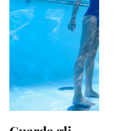
Guarda gli