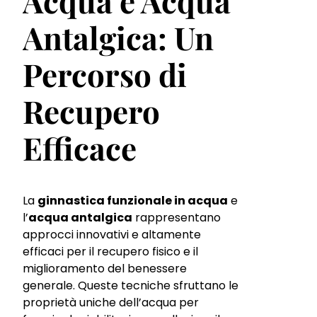
Acqua e Acqua
Antalgica: Un
Percorso di
Recupero
Efficace
La
ginnastica funzionale in acqua
e
l’
acqua antalgica
rappresentano
approcci innovativi e altamente
efficaci per il recupero fisico e il
miglioramento del benessere
generale. Queste tecniche sfruttano le
proprietà uniche dell’acqua per