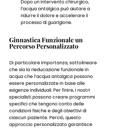
Dopo un intervento chirurgico,
l’acqua antalgica può aiutare a
ridurre il dolore e accelerare il
processo di guarigione.
Ginnastica Funzionale un
Percorso Personalizzato
Di particolare importanza, sottolineare
che sia la rieducazione funzionale in
acqua che l’acqua antalgica possono
essere personalizzate in base alle
esigenze individuali. Per finire, i nostri
specialisti possono creare programmi
specifici che tengono conto delle
condizioni fisiche e degli obiettivi di
ciascun paziente. Perciò, questo
approccio personalizzato garantisce