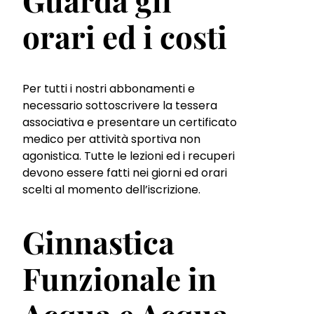
orari ed i costi
Per tutti i nostri abbonamenti e
necessario sottoscrivere la tessera
associativa e presentare un certificato
medico per attività sportiva non
agonistica. Tutte le lezioni ed i recuperi
devono essere fatti nei giorni ed orari
scelti al momento dell’iscrizione.
Ginnastica
Funzionale in