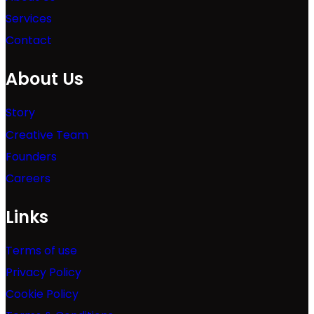
Services
Contact
About Us
Story
Creative Team
Founders
Careers
Links
Terms of use
Privacy Policy
Cookie Policy