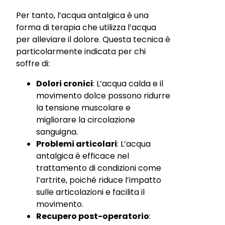
Per tanto, l’acqua antalgica è una
forma di terapia che utilizza l’acqua
per alleviare il dolore. Questa tecnica è
particolarmente indicata per chi
soffre di:
Dolori cronici
: L’acqua calda e il
movimento dolce possono ridurre
la tensione muscolare e
migliorare la circolazione
sanguigna.
Problemi articolari
: L’acqua
antalgica è efficace nel
trattamento di condizioni come
l’artrite, poiché riduce l’impatto
sulle articolazioni e facilita il
movimento.
Recupero post-operatorio
: