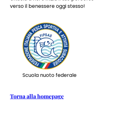
verso il benessere oggi stesso!
Scuola nuoto federale
Torna alla homepage