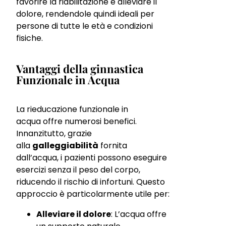
favorire la riabilitazione e alleviare il
dolore, rendendole quindi ideali per
persone di tutte le età e condizioni
fisiche.
Vantaggi della ginnastica
Funzionale in Acqua
La rieducazione funzionale in
acqua offre numerosi benefici.
Innanzitutto, grazie
alla
galleggiabilità
fornita
dall’acqua, i pazienti possono eseguire
esercizi senza il peso del corpo,
riducendo il rischio di infortuni. Questo
approccio è particolarmente utile per:
Alleviare il dolore
: L’acqua offre