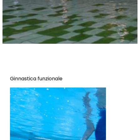
Ginnastica funzionale