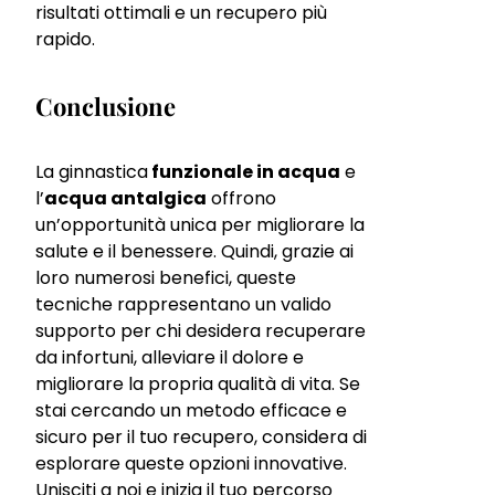
risultati ottimali e un recupero più
rapido.
Conclusione
La ginnastica
funzionale in acqua
e
l’
acqua antalgica
offrono
un’opportunità unica per migliorare la
salute e il benessere. Quindi, grazie ai
loro numerosi benefici, queste
tecniche rappresentano un valido
supporto per chi desidera recuperare
da infortuni, alleviare il dolore e
migliorare la propria qualità di vita. Se
stai cercando un metodo efficace e
sicuro per il tuo recupero, considera di
esplorare queste opzioni innovative.
Unisciti a noi e inizia il tuo percorso