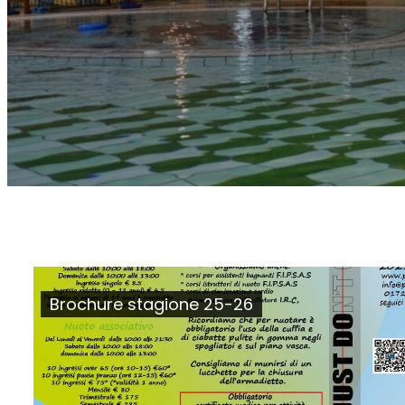
Brochure stagione 25-26