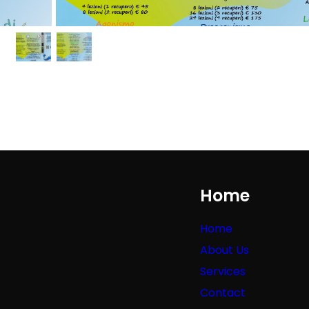
Home
Home
About Us
Services
Contact