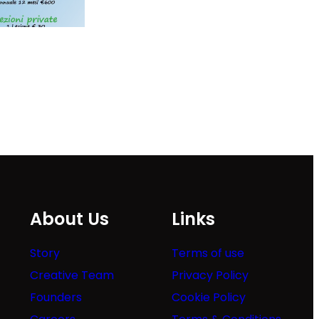
About Us
Links
Story
Terms of use
Creative Team
Privacy Policy
Founders
Cookie Policy