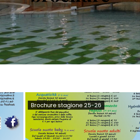
Brochure stagione 25-26