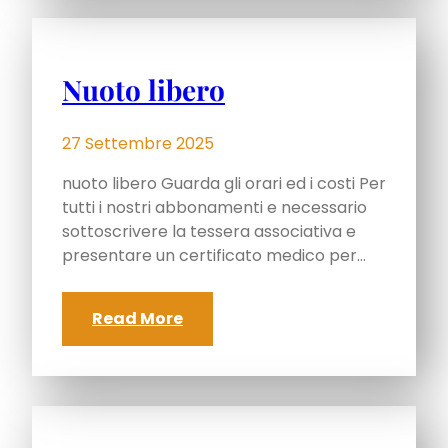
Nuoto libero
27 Settembre 2025
nuoto libero Guarda gli orari ed i costi Per
tutti i nostri abbonamenti e necessario
sottoscrivere la tessera associativa e
presentare un certificato medico per…
Read More