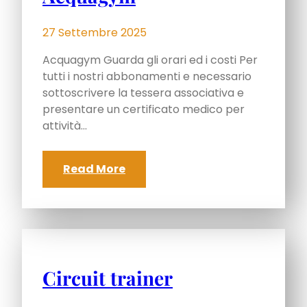
27 Settembre 2025
Acquagym Guarda gli orari ed i costi Per
tutti i nostri abbonamenti e necessario
sottoscrivere la tessera associativa e
presentare un certificato medico per
attività…
Read More
Circuit trainer