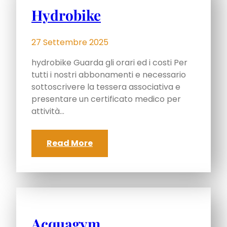
Hydrobike
27 Settembre 2025
hydrobike Guarda gli orari ed i costi Per
tutti i nostri abbonamenti e necessario
sottoscrivere la tessera associativa e
presentare un certificato medico per
attività…
Read More
Acquagym