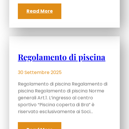
Read More
Regolamento di piscina
30 Settembre 2025
Regolamento di piscina Regalamento di
piscina Regolamento di piscina Norme
generali Art.1. L’ingresso al centro
sportivo “Piscina coperta di Bra” è
riservato esclusivamente ai Soci…