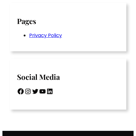
Pages
Privacy Policy
Social Media
Facebook
Instagram
Twitter
YouTube
LinkedIn