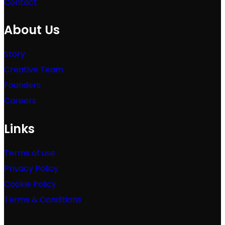
Contact
About Us
Story
Creative Team
Founders
Careers
Links
Terms of use
Privacy Policy
Cookie Policy
Terms & Conditions