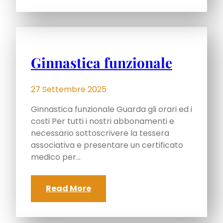
Ginnastica funzionale
27 Settembre 2025
Ginnastica funzionale Guarda gli orari ed i
costi Per tutti i nostri abbonamenti e
necessario sottoscrivere la tessera
associativa e presentare un certificato
medico per…
Read More