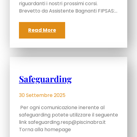
riguardanti i nostri prossimi corsi.
Brevetto da Assistente Bagnanti FIPSAS:…
Read More
Safeguarding
30 Settembre 2025
Per ogni comunicazione inerente al
safeguarding potete utilizzare il seguente
link
safeguarding.resp@piscinabra.it
Torna alla homepage