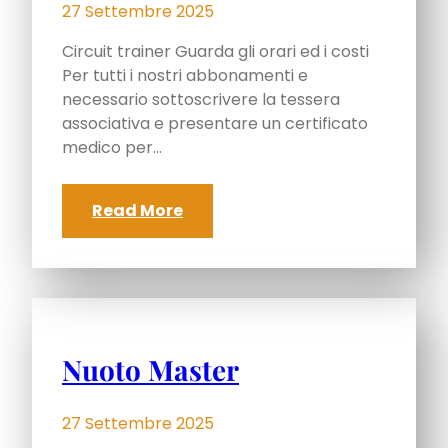
27 Settembre 2025
Circuit trainer Guarda gli orari ed i costi
Per tutti i nostri abbonamenti e
necessario sottoscrivere la tessera
associativa e presentare un certificato
medico per…
Read More
Nuoto Master
27 Settembre 2025