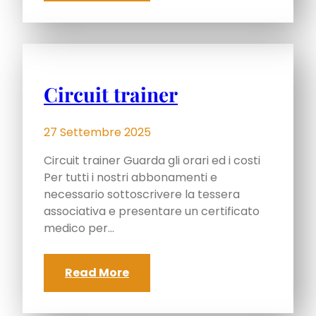
Circuit trainer
27 Settembre 2025
Circuit trainer Guarda gli orari ed i costi
Per tutti i nostri abbonamenti e
necessario sottoscrivere la tessera
associativa e presentare un certificato
medico per…
Read More