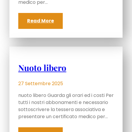
medico per…
Read More
Nuoto libero
27 Settembre 2025
nuoto libero Guarda gli orari ed i costi Per
tutti i nostri abbonamenti e necessario
sottoscrivere la tessera associativa e
presentare un certificato medico per…