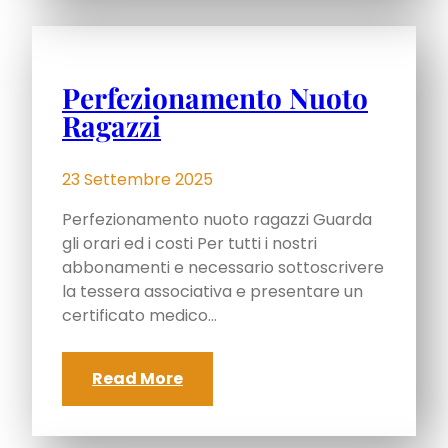
Perfezionamento Nuoto
Ragazzi
23 Settembre 2025
Perfezionamento nuoto ragazzi Guarda
gli orari ed i costi Per tutti i nostri
abbonamenti e necessario sottoscrivere
la tessera associativa e presentare un
certificato medico…
Read More