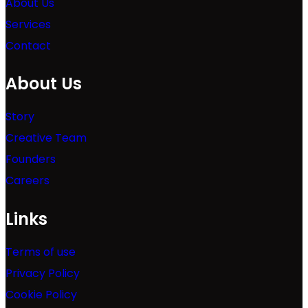
About Us
Services
Contact
About Us
Story
Creative Team
Founders
Careers
Links
Terms of use
Privacy Policy
Cookie Policy