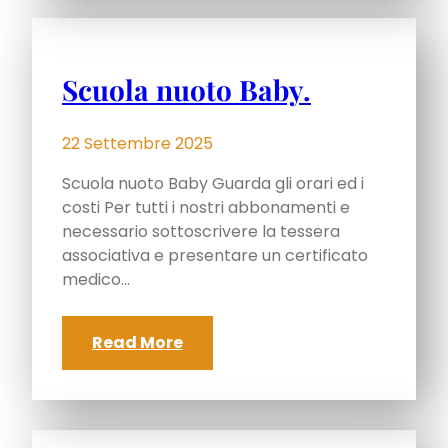
Scuola nuoto Baby.
22 Settembre 2025
Scuola nuoto Baby Guarda gli orari ed i
costi Per tutti i nostri abbonamenti e
necessario sottoscrivere la tessera
associativa e presentare un certificato
medico…
Read More