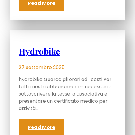
Read More
Hydrobike
27 Settembre 2025
hydrobike Guarda gli orari ed i costi Per
tutti i nostri abbonamenti e necessario
sottoscrivere la tessera associativa e
presentare un certificato medico per
attività…
Read More