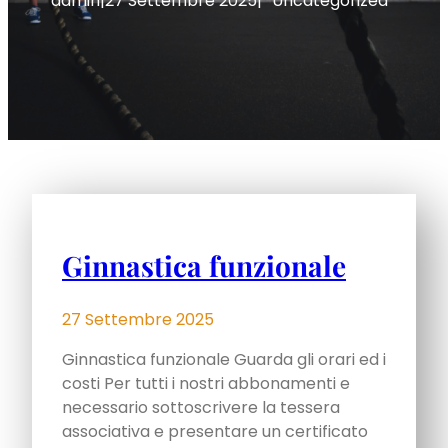
admin
|
27 Settembre 2025
|
Uncategorized
Ginnastica funzionale
27 Settembre 2025
Ginnastica funzionale Guarda gli orari ed i
costi Per tutti i nostri abbonamenti e
necessario sottoscrivere la tessera
associativa e presentare un certificato