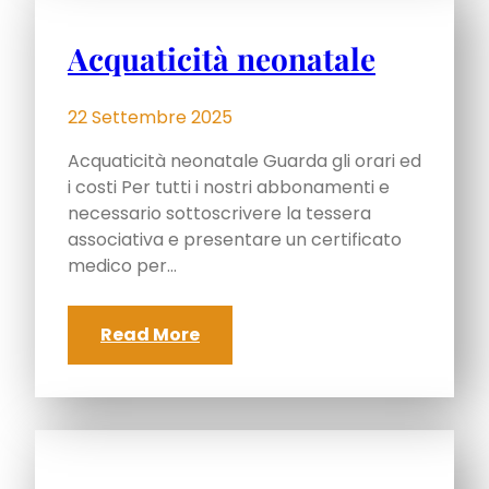
Acquaticità neonatale
22 Settembre 2025
Acquaticità neonatale Guarda gli orari ed
i costi Per tutti i nostri abbonamenti e
necessario sottoscrivere la tessera
associativa e presentare un certificato
medico per…
Read More