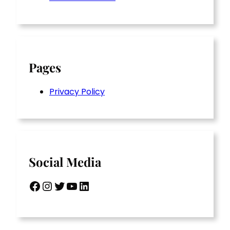
Pages
Privacy Policy
Social Media
Facebook
Instagram
Twitter
YouTube
LinkedIn