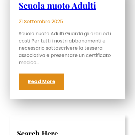
Scuola nuoto Adulti
21 Settembre 2025
Scuola nuoto Adulti Guarda gli orari ed i
costi Per tutti i nostri abbonamenti e
necessario sottoscrivere la tessera
associativa e presentare un certificato
medico…
Read More
Search Here